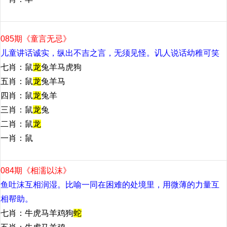
085期《童言无忌》
儿童讲话诚实，纵出不吉之言，无须见怪。讥人说话幼稚可笑
七肖：鼠
龙
兔羊马虎狗
五肖：鼠
龙
兔羊马
四肖：鼠
龙
兔羊
三肖：鼠
龙
兔
二肖：鼠
龙
一肖：鼠
084期《相濡以沫》
鱼吐沫互相润湿。比喻一同在困难的处境里，用微薄的力量互
相帮助。
七肖：牛虎马羊鸡狗
蛇