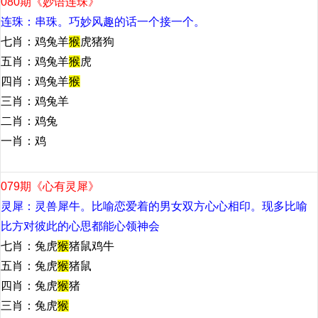
080期《妙语连珠》
连珠：串珠。巧妙风趣的话一个接一个。
七肖：鸡兔羊
猴
虎猪狗
五肖：鸡兔羊
猴
虎
四肖：鸡兔羊
猴
三肖：鸡兔羊
二肖：鸡兔
一肖：鸡
079期《心有灵犀》
灵犀：灵兽犀牛。比喻恋爱着的男女双方心心相印。现多比喻
比方对彼此的心思都能心领神会
七肖：兔虎
猴
猪鼠鸡牛
五肖：兔虎
猴
猪鼠
四肖：兔虎
猴
猪
三肖：兔虎
猴